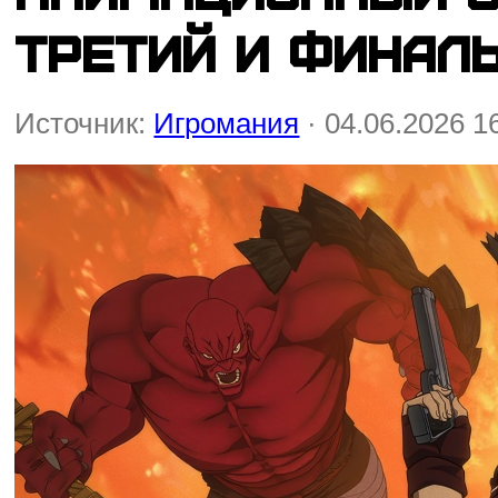
третий и финал
Источник:
Игромания
· 04.06.2026 1