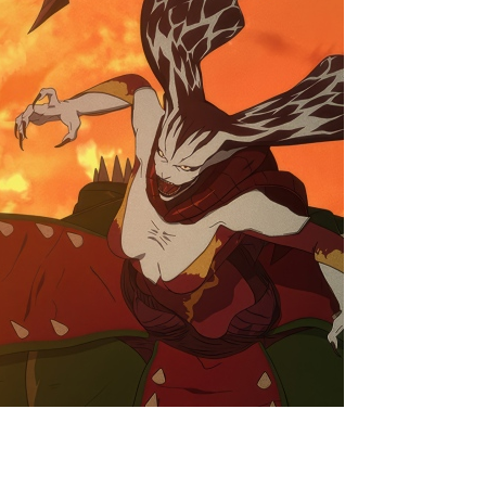
 сезон. Он будет последним.