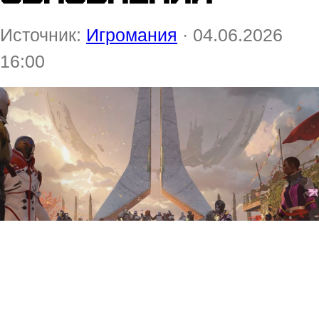
Источник:
Игромания
· 04.06.2026
16:00
Студия Bungie выпустила