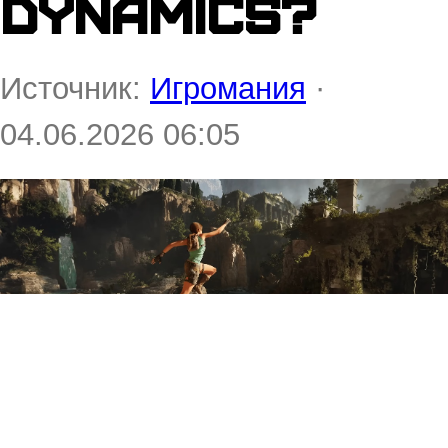
Dynamics?
Источник:
Игромания
·
04.06.2026 06:05
На странице Tomb Raider: