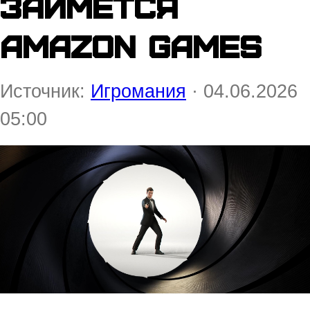
займётся
Amazon Games
Источник:
Игромания
· 04.06.2026
05:00