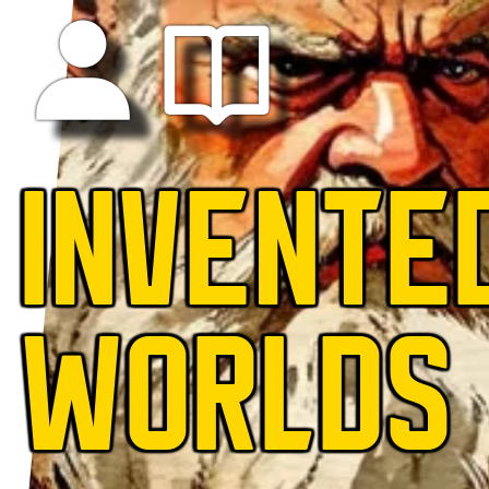
INVENTE
WORLDS