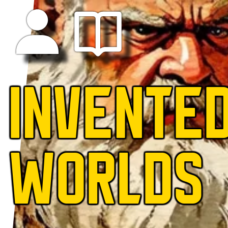
INVENTE
WORLDS