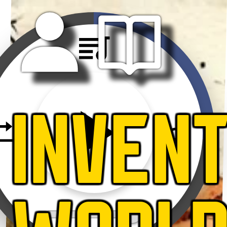
INVEN