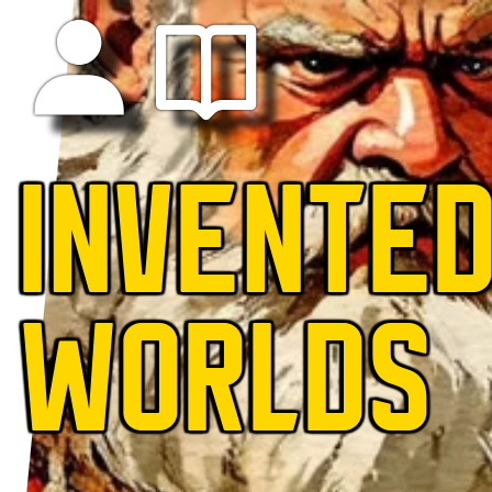
INVENTE
WORLDS