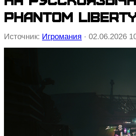
Phantom Libert
Источник:
Игромания
· 02.06.2026 1