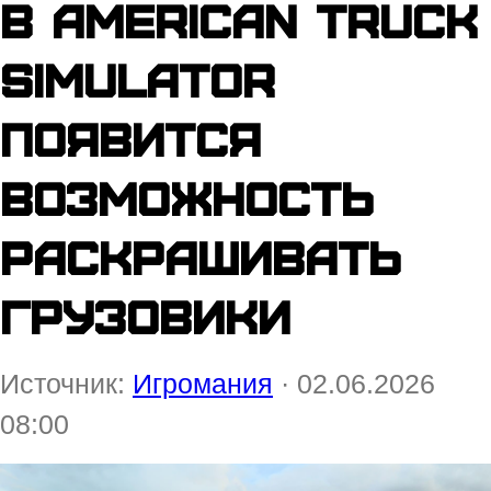
В American Truck
Simulator
появится
возможность
раскрашивать
грузовики
Источник:
Игромания
· 02.06.2026
08:00