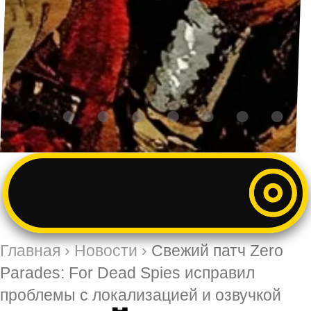
Главная
›
Новости
›
Свежий патч Zero
Parades: For Dead Spies исправил
проблемы с локализацией и озвучкой