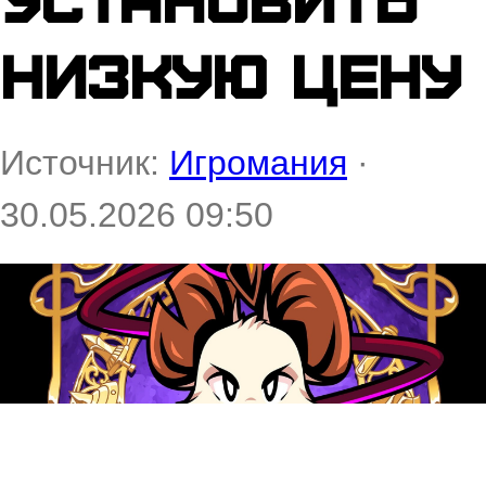
низкую цену
Источник:
Игромания
·
30.05.2026 09:50