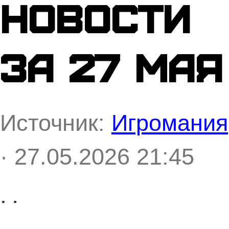
новости
за 27 мая
Источник:
Игромания
· 27.05.2026 21:45
Новое дополнение