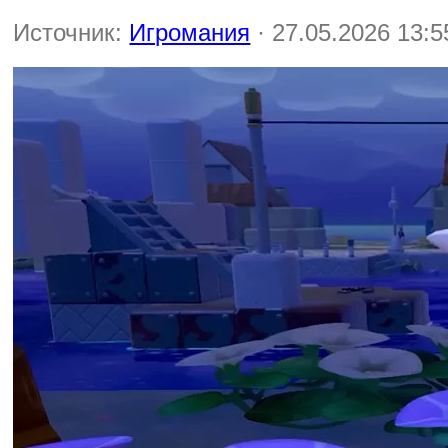
Источник:
Игромания
· 27.05.2026 13:5