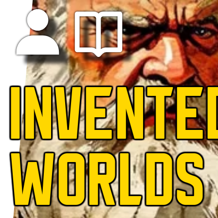
INVENTE
WORLDS