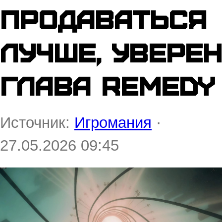
продаваться
лучше, уверен
глава Remedy
Источник:
Игромания
·
27.05.2026 09:45