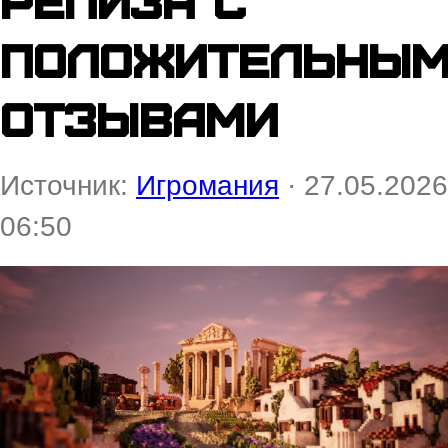
положительны
отзывами
Источник:
Игромания
· 27.05.2026
06:50