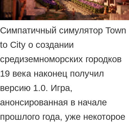
Симпатичный симулятор Town
to City о создании
средиземноморских городков
19 века наконец получил
версию 1.0. Игра,
анонсированная в начале
прошлого года, уже некоторое