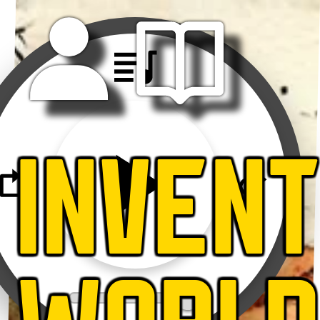
INVEN