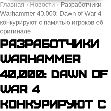
Главная
›
Новости
›
Разработчики
Warhammer 40,000: Dawn of War 4
конкурируют с памятью игроков об
оригинале
Разработчики
Warhammer
40,000: Dawn of
War 4
конкурируют с