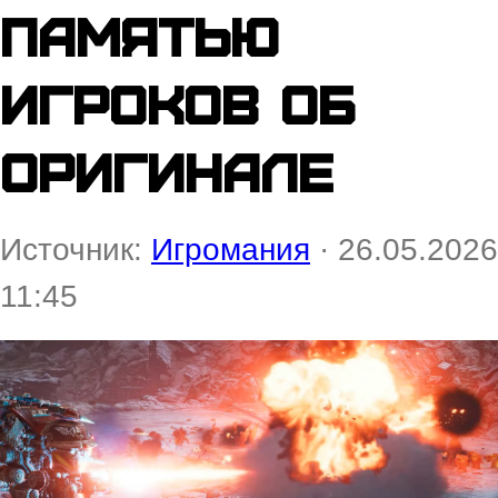
памятью
игроков об
оригинале
Источник:
Игромания
· 26.05.2026
11:45