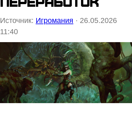
переработок
Источник:
Игромания
· 26.05.2026
11:40
Ведущий инженер по движку