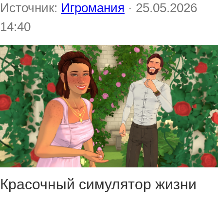
Источник:
Игромания
· 25.05.2026
14:40
Красочный симулятор жизни
Paralives добрался до