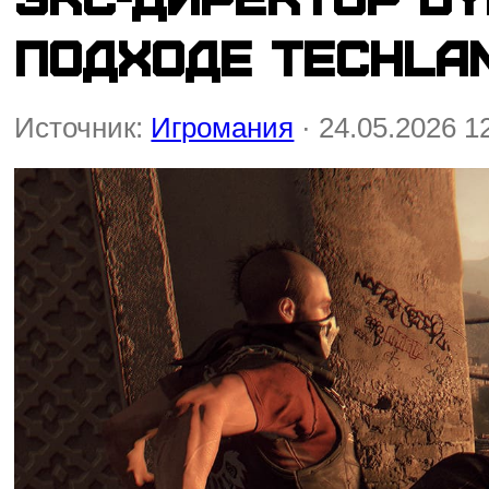
подходе Techla
Источник:
Игромания
· 24.05.2026 1