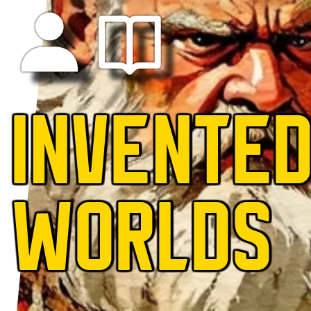
INVENTE
WORLDS