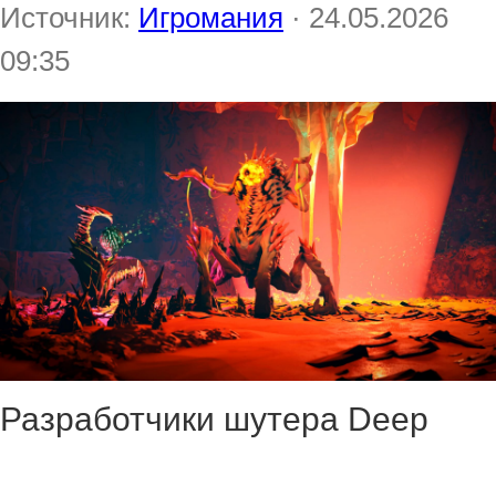
Источник:
Игромания
· 24.05.2026
09:35
Разработчики шутера Deep
Rock Galactic: Rogue Core