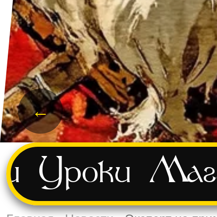
←
ти
Уроки
Маг