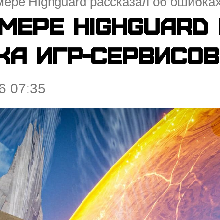
мере Highguard рассказал об ошибках
мере Highguard
ка игр-сервисов
6 07:35