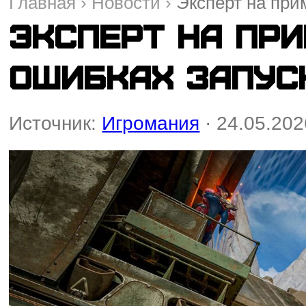
Главная
›
Новости
›
Эксперт на при
Эксперт на при
ошибках запус
Источник:
Игромания
· 24.05.202