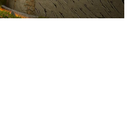
роекта разработчики могут
ести к стремительным
 по бизнес-планированию
 не работают в случае игр-
е ярлыки, а также шумиха в
лее того, от подобного люди