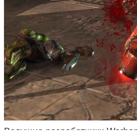
Ведущие разработчики Warham