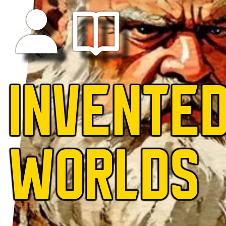
INVENTE
WORLDS