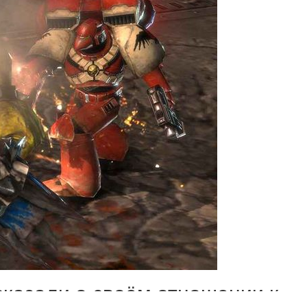
сказали о своём отношении к