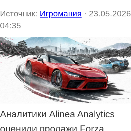
Источник:
Игромания
· 23.05.2026
04:35
Аналитики Alinea Analytics
оценили продажи Forza