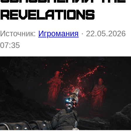
Revelations
Источник:
Игромания
· 22.05.2026
07:35