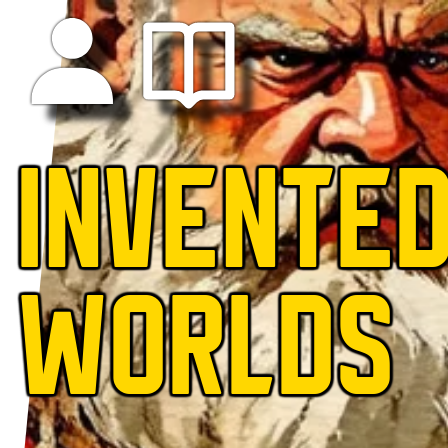
INVENTE
WORLDS