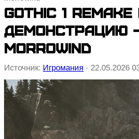
Gothic 1 Remak
демонстрацию —
Morrowind
Источник:
Игромания
· 22.05.2026 0