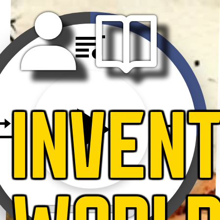
INVEN