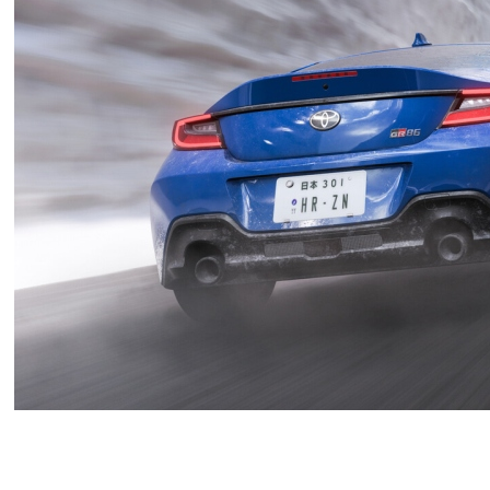
Геймеры нашли способ, которы