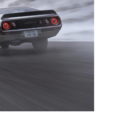
 опыт и деньги в Forza