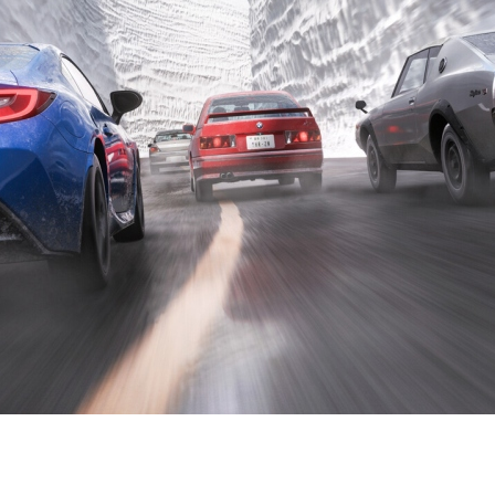
й позволяет быстро заработать