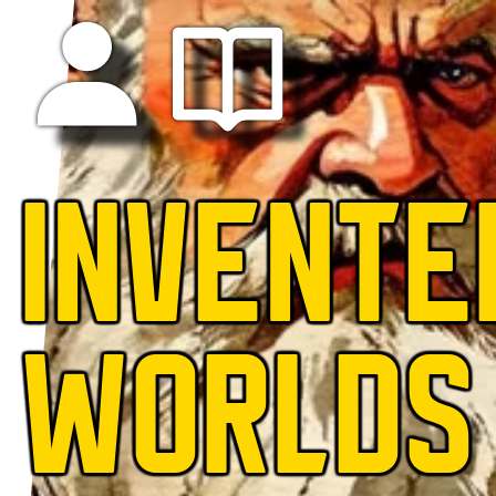
INVENTE
WORLDS