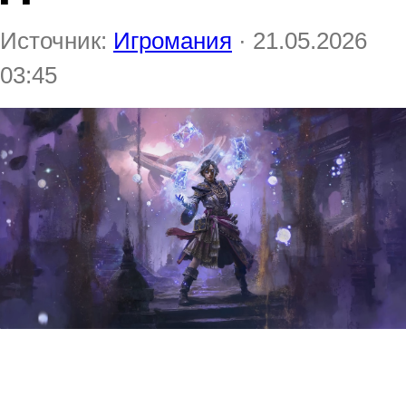
Источник:
Игромания
· 21.05.2026
03:45
Grinding Gear Games
продолжает освещать новинки