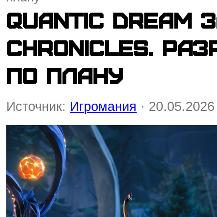
Quantic Dream 
Chronicles. Раз
по плану
Источник:
Игромания
· 20.05.2026