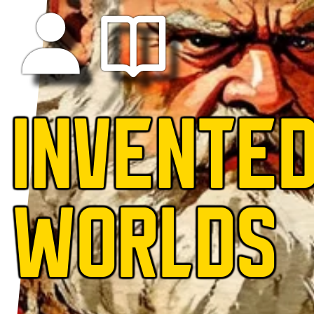
INVENTE
WORLDS