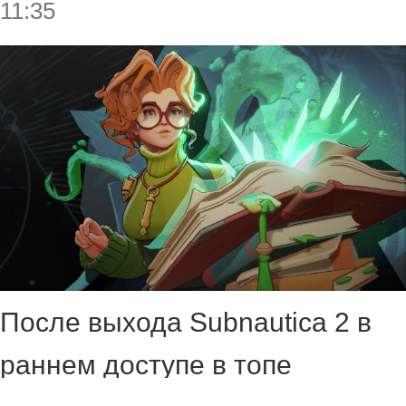
11:35
После выхода Subnautica 2 в
раннем доступе в топе