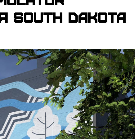
я South Dakota