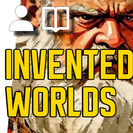
INVENTE
WORLDS