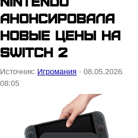
Nintendo
анонсировала
новые цены на
Switch 2
Источник:
Игромания
· 08.05.2026
08:05