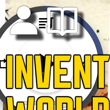
INVEN