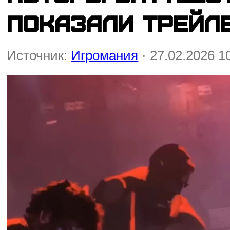
показали трейл
Источник:
Игромания
· 27.02.2026 1