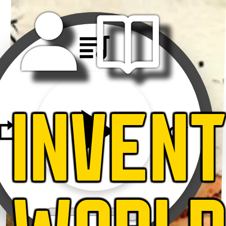
INVEN