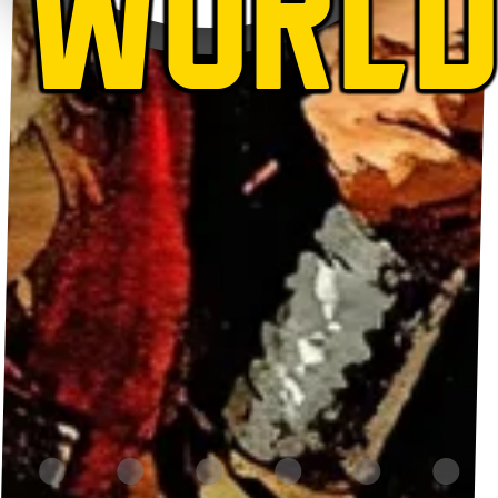
WORLD