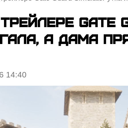
трейлере Gate 
гала, а дама пр
6 14:40