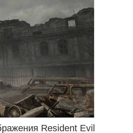
ражения Resident Evil