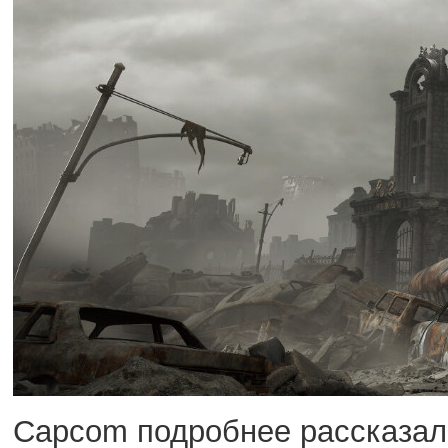
Capcom подробнее рассказала