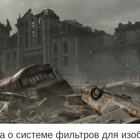
 о системе фильтров для изоб