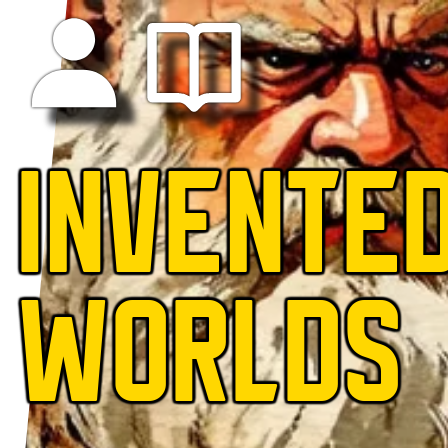
INVENTE
WORLDS