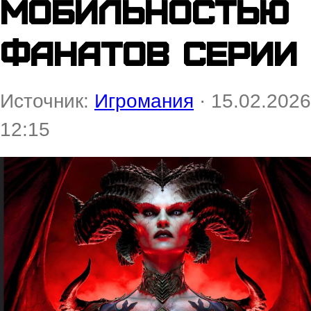
мобильностью
фанатов серии
Источник:
Игромания
· 15.02.2026
12:15