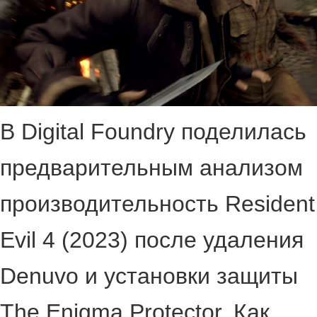
В Digital Foundry поделилась
предварительным анализом
производительность Resident
Evil 4 (2023) после удаления
Denuvo и установки защиты
The Enigma Protector. Как