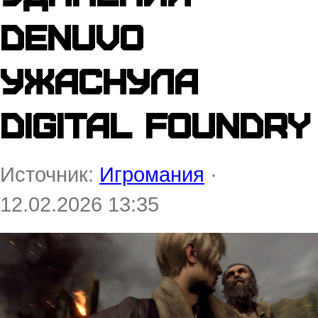
Denuvo
ужаснула
Digital Foundry
Источник:
Игромания
·
12.02.2026 13:35