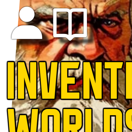
INVENT