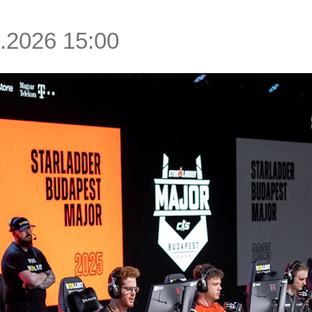
.2026 15:00