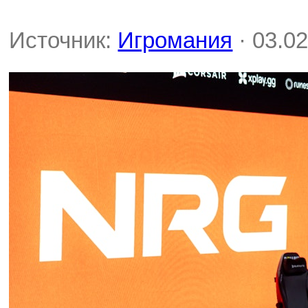
Источник:
Игромания
· 03.02