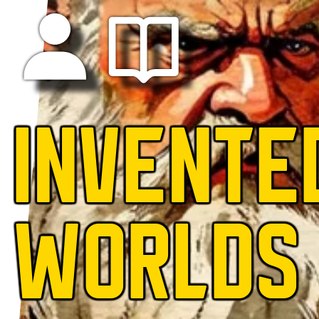
INVENTE
WORLDS