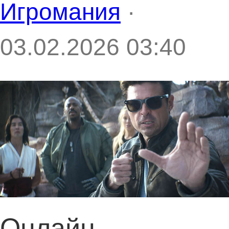
Игромания
·
03.02.2026 03:40
Онлайн-