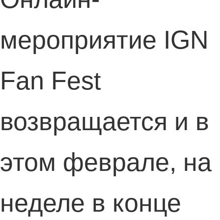
мероприятие IGN
Fan Fest
возвращается и в
этом феврале, на
неделе в конце