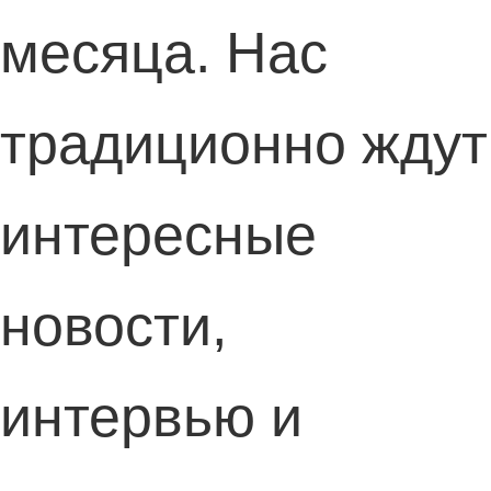
месяца. Нас
традиционно ждут
интересные
новости,
интервью и