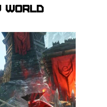
w World