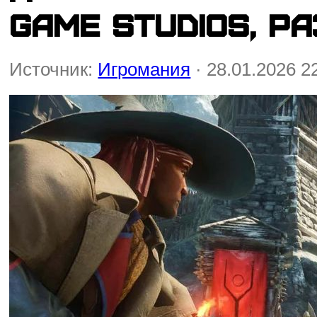
Game Studios, р
Источник:
Игромания
· 28.01.2026 2