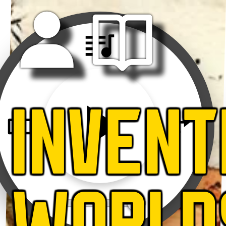
INVENT