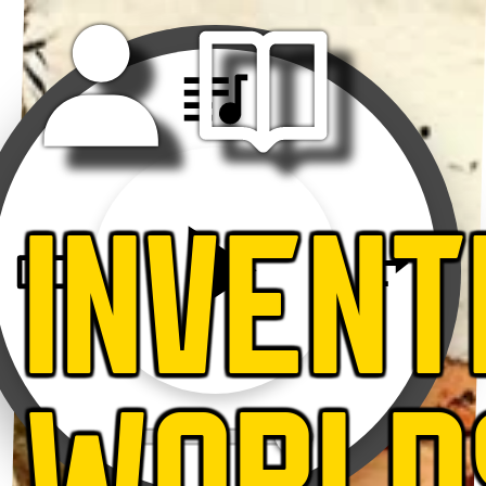
INVENT