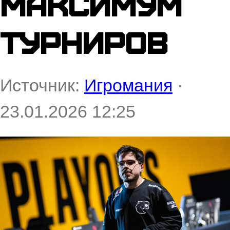
максимум
турниров
Источник:
Игромания
·
23.01.2026 12:25