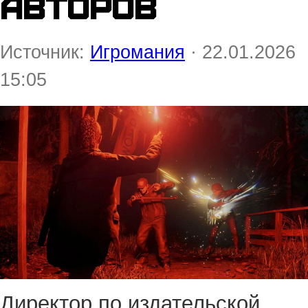
авторов
Источник:
Игромания
· 22.01.2026
15:05
Директор по издательской