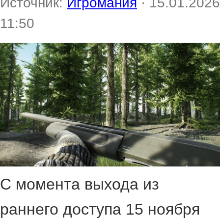
Источник:
Игромания
· 15.01.2026
11:50
С момента выхода из
раннего доступа 15 ноября